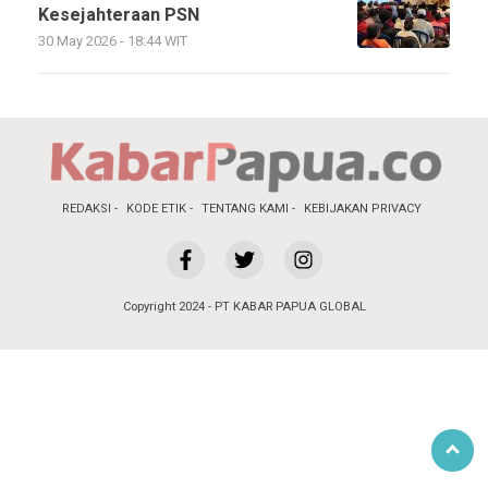
Kesejahteraan PSN
30 May 2026 - 18:44 WIT
REDAKSI
KODE ETIK
TENTANG KAMI
KEBIJAKAN PRIVACY
Copyright 2024 - PT KABAR PAPUA GLOBAL