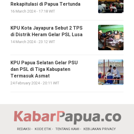
Rekapitulasi di Papua Tertunda
16 March 2024 - 17:18 WIT
KPU Kota Jayapura Sebut 2 TPS
di Distrik Heram Gelar PSL Lusa
14 March 2024 - 23:12 WIT
KPU Papua Selatan Gelar PSU
dan PSL di Tiga Kabupaten
Termasuk Asmat
24 February 2024 - 20:11 WIT
REDAKSI
KODE ETIK
TENTANG KAMI
KEBIJAKAN PRIVACY