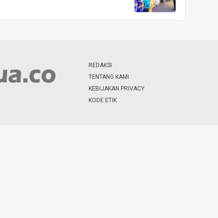
REDAKSI
TENTANG KAMI
KEBIJAKAN PRIVACY
KODE ETIK