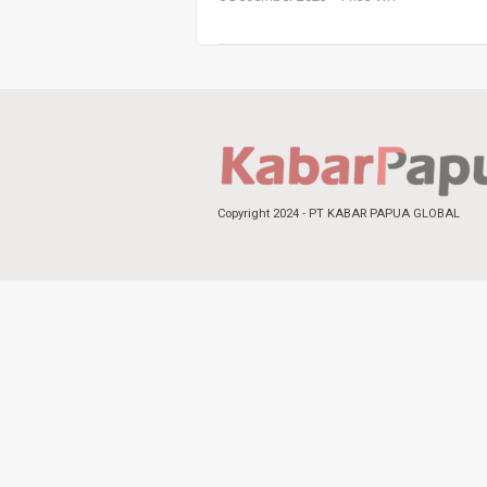
Copyright 2024 - PT KABAR PAPUA GLOBAL