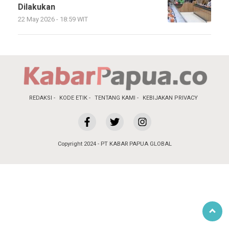
Dilakukan
22 May 2026 - 18:59 WIT
REDAKSI
KODE ETIK
TENTANG KAMI
KEBIJAKAN PRIVACY
Copyright 2024 - PT KABAR PAPUA GLOBAL