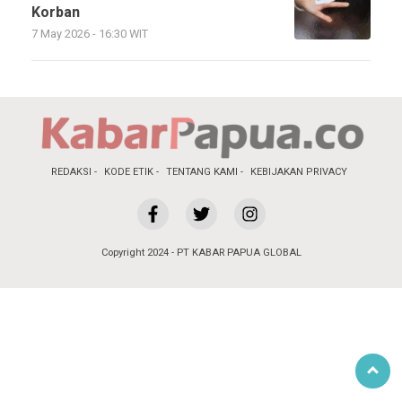
Korban
7 May 2026 - 16:30 WIT
REDAKSI
KODE ETIK
TENTANG KAMI
KEBIJAKAN PRIVACY
Copyright 2024 - PT KABAR PAPUA GLOBAL