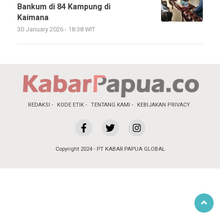
Bankum di 84 Kampung di
Kaimana
30 January 2026 - 18:38 WIT
REDAKSI
KODE ETIK
TENTANG KAMI
KEBIJAKAN PRIVACY
Copyright 2024 - PT KABAR PAPUA GLOBAL