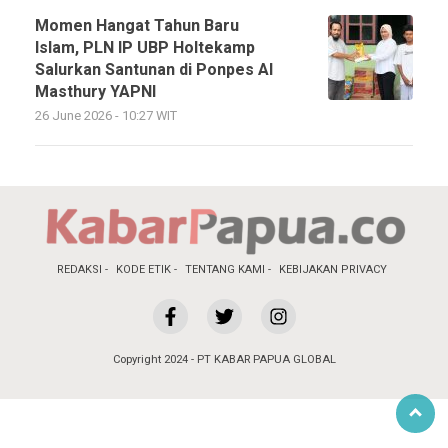
Momen Hangat Tahun Baru
Islam, PLN IP UBP Holtekamp
Salurkan Santunan di Ponpes Al
Masthury YAPNI
26 June 2026 - 10:27 WIT
REDAKSI
KODE ETIK
TENTANG KAMI
KEBIJAKAN PRIVACY
Copyright 2024 - PT KABAR PAPUA GLOBAL