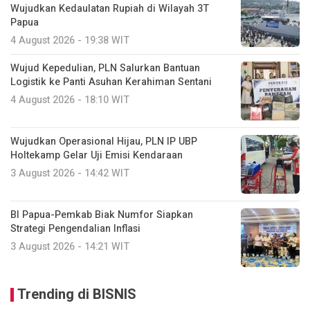
Wujudkan Kedaulatan Rupiah di Wilayah 3T
Papua
4 August 2026 - 19:38 WIT
Wujud Kepedulian, PLN Salurkan Bantuan
Logistik ke Panti Asuhan Kerahiman Sentani
4 August 2026 - 18:10 WIT
Wujudkan Operasional Hijau, PLN IP UBP
Holtekamp Gelar Uji Emisi Kendaraan
3 August 2026 - 14:42 WIT
BI Papua-Pemkab Biak Numfor Siapkan
Strategi Pengendalian Inflasi
3 August 2026 - 14:21 WIT
Trending di BISNIS