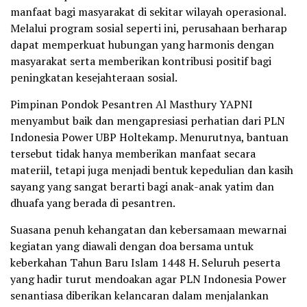
manfaat bagi masyarakat di sekitar wilayah operasional.
Melalui program sosial seperti ini, perusahaan berharap
dapat memperkuat hubungan yang harmonis dengan
masyarakat serta memberikan kontribusi positif bagi
peningkatan kesejahteraan sosial.
Pimpinan Pondok Pesantren Al Masthury YAPNI
menyambut baik dan mengapresiasi perhatian dari PLN
Indonesia Power UBP Holtekamp. Menurutnya, bantuan
tersebut tidak hanya memberikan manfaat secara
materiil, tetapi juga menjadi bentuk kepedulian dan kasih
sayang yang sangat berarti bagi anak-anak yatim dan
dhuafa yang berada di pesantren.
Suasana penuh kehangatan dan kebersamaan mewarnai
kegiatan yang diawali dengan doa bersama untuk
keberkahan Tahun Baru Islam 1448 H. Seluruh peserta
yang hadir turut mendoakan agar PLN Indonesia Power
senantiasa diberikan kelancaran dalam menjalankan