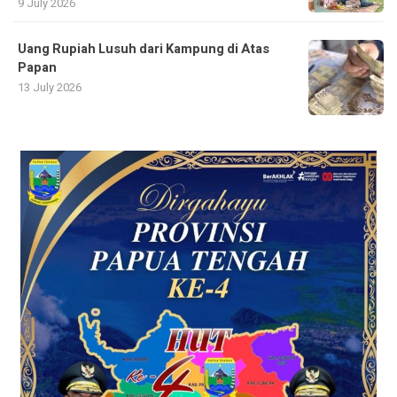
9 July 2026
Uang Rupiah Lusuh dari Kampung di Atas
Papan
13 July 2026