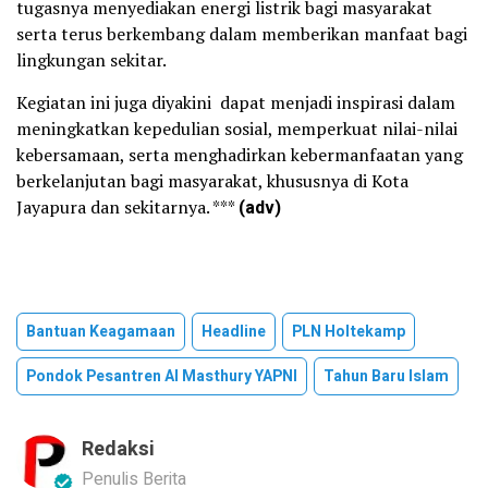
tugasnya menyediakan energi listrik bagi masyarakat
serta terus berkembang dalam memberikan manfaat bagi
lingkungan sekitar.
Kegiatan ini juga diyakini dapat menjadi inspirasi dalam
meningkatkan kepedulian sosial, memperkuat nilai-nilai
kebersamaan, serta menghadirkan kebermanfaatan yang
berkelanjutan bagi masyarakat, khususnya di Kota
Jayapura dan sekitarnya. ***
(adv)
Bantuan Keagamaan
Headline
PLN Holtekamp
Pondok Pesantren Al Masthury YAPNI
Tahun Baru Islam
Redaksi
Penulis Berita