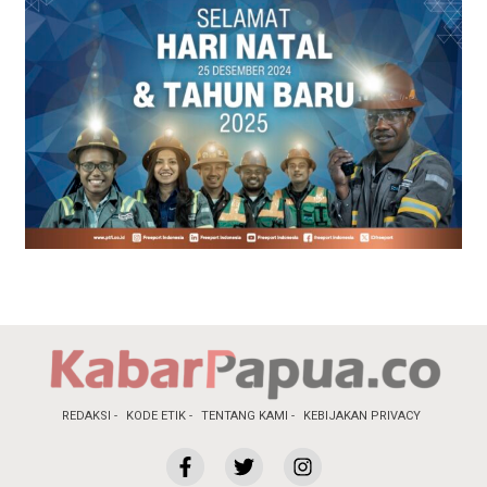
REDAKSI
KODE ETIK
TENTANG KAMI
KEBIJAKAN PRIVACY