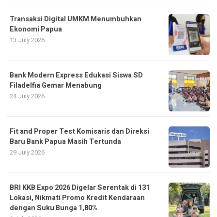
Transaksi Digital UMKM Menumbuhkan
Ekonomi Papua
13 July 2026
Bank Modern Express Edukasi Siswa SD
Filadelfia Gemar Menabung
24 July 2026
Fit and Proper Test Komisaris dan Direksi
Baru Bank Papua Masih Tertunda
29 July 2026
BRI KKB Expo 2026 Digelar Serentak di 131
Lokasi, Nikmati Promo Kredit Kendaraan
dengan Suku Bunga 1,80%