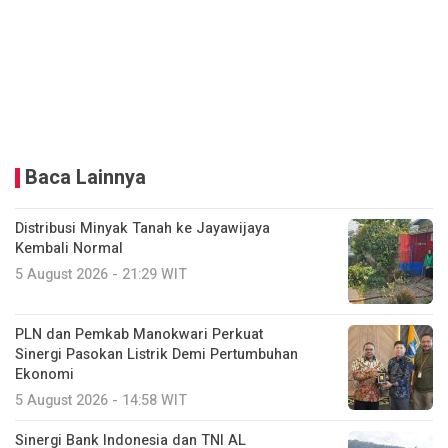
Baca Lainnya
Distribusi Minyak Tanah ke Jayawijaya
Kembali Normal
5 August 2026 - 21:29 WIT
PLN dan Pemkab Manokwari Perkuat
Sinergi Pasokan Listrik Demi Pertumbuhan
Ekonomi
5 August 2026 - 14:58 WIT
Sinergi Bank Indonesia dan TNI AL