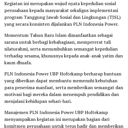
Kegiatan ini merupakan wujud nyata kepedulian sosial
perusahaan kepada masyarakat sekaligus implementasi
program Tanggung Jawab Sosial dan Lingkungan (TJSL)
yang secara konsisten dijalankan PLN Indonesia Power.
Momentum Tahun Baru Islam dimanfaatkan sebagai
sarana untuk berbagi kebahagiaan, mempererat tali
silaturahmi, serta menumbuhkan semangat kepedulian
terhadap sesama, khususnya kepada anak-anak yatim dan
kaum dhuafa.
PLN Indonesia Power UBP Holtekamp berharap bantuan
yang diberikan dapat membantu memenuhi kebutuhan
para penerima manfaat, serta memberikan semangat dan
motivasi bagi mereka dalam menempuh pendidikan dan
menjalani kehidupan sehari-hari.
Manajemen PLN Indonesia Power UBP Holtekamp
menyampaikan kegiatan ini merupakan bagian dari
komitmen perusahaan untuk terus hadir dan memberikan