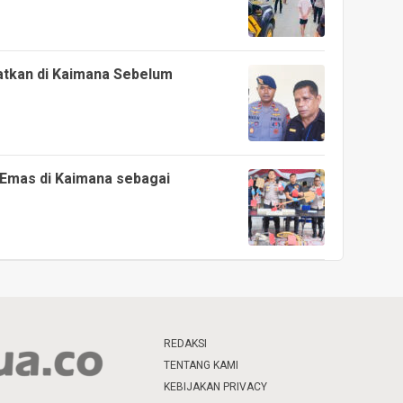
atkan di Kaimana Sebelum
 Emas di Kaimana sebagai
REDAKSI
TENTANG KAMI
KEBIJAKAN PRIVACY