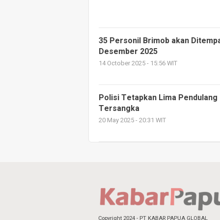
35 Personil Brimob akan Ditemp
Desember 2025
14 October 2025 - 15:56 WIT
Polisi Tetapkan Lima Pendulang
Tersangka
20 May 2025 - 20:31 WIT
Copyright 2024 - PT KABAR PAPUA GLOBAL