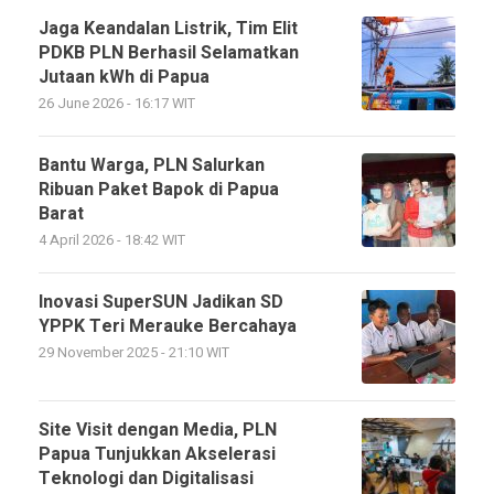
Jaga Keandalan Listrik, Tim Elit
PDKB PLN Berhasil Selamatkan
Jutaan kWh di Papua
26 June 2026 - 16:17 WIT
Bantu Warga, PLN Salurkan
Ribuan Paket Bapok di Papua
Barat
4 April 2026 - 18:42 WIT
Inovasi SuperSUN Jadikan SD
YPPK Teri Merauke Bercahaya
29 November 2025 - 21:10 WIT
Site Visit dengan Media, PLN
Papua Tunjukkan Akselerasi
Teknologi dan Digitalisasi