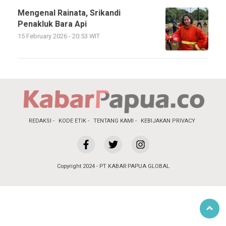
Mengenal Rainata, Srikandi
Penakluk Bara Api
15 February 2026 - 20:53 WIT
REDAKSI
KODE ETIK
TENTANG KAMI
KEBIJAKAN PRIVACY
Copyright 2024 - PT KABAR PAPUA GLOBAL