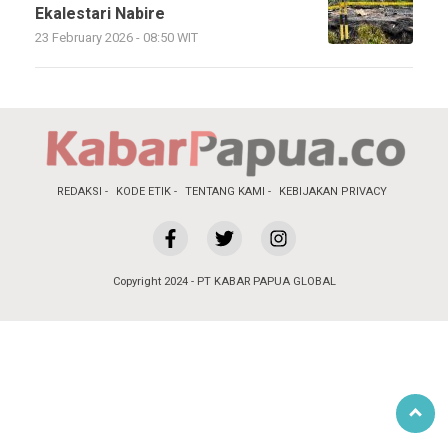
Ekalestari Nabire
23 February 2026 - 08:50 WIT
REDAKSI
KODE ETIK
TENTANG KAMI
KEBIJAKAN PRIVACY
Copyright 2024 - PT KABAR PAPUA GLOBAL