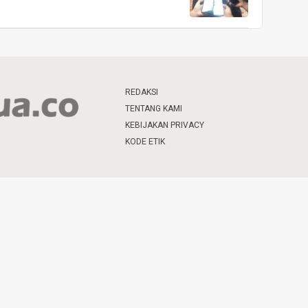
REDAKSI
TENTANG KAMI
KEBIJAKAN PRIVACY
KODE ETIK