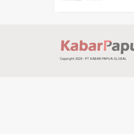
Copyright 2024 - PT KABAR PAPUA GLOBAL