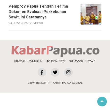
Pemprov Papua Tengah Terima
Dokumen Evaluasi Perkebunan
Sawit, Ini Catatannya
24 June 2025 - 20:40 WIT
REDAKSI
KODE ETIK
TENTANG KAMI
KEBIJAKAN PRIVACY
Copyright 2024 - PT KABAR PAPUA GLOBAL