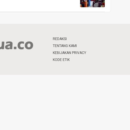
REDAKSI
TENTANG KAMI
KEBIJAKAN PRIVACY
KODE ETIK