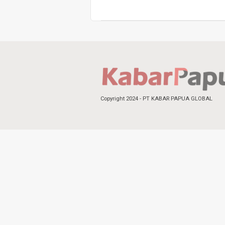
Copyright 2024 - PT KABAR PAPUA GLOBAL