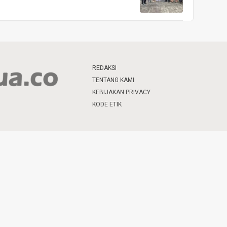
REDAKSI
TENTANG KAMI
KEBIJAKAN PRIVACY
KODE ETIK