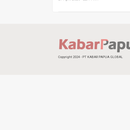
Copyright 2024 - PT KABAR PAPUA GLOBAL