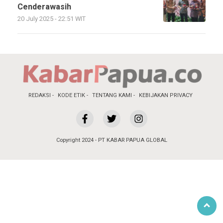
Cenderawasih
20 July 2025 - 22:51 WIT
REDAKSI
KODE ETIK
TENTANG KAMI
KEBIJAKAN PRIVACY
Copyright 2024 - PT KABAR PAPUA GLOBAL