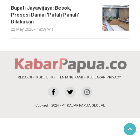
Bupati Jayawijaya: Besok,
Prosesi Damai ‘Patah Panah’
Dilakukan
22 May 2026 - 18:59 WIT
REDAKSI
KODE ETIK
TENTANG KAMI
KEBIJAKAN PRIVACY
Copyright 2024 - PT KABAR PAPUA GLOBAL