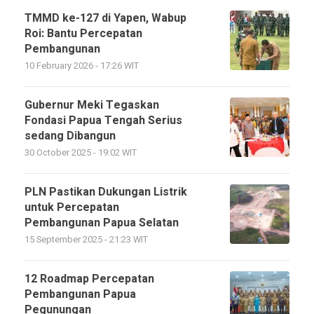
TMMD ke-127 di Yapen, Wabup
Roi: Bantu Percepatan
Pembangunan
10 February 2026 - 17:26 WIT
Gubernur Meki Tegaskan
Fondasi Papua Tengah Serius
sedang Dibangun
30 October 2025 - 19:02 WIT
PLN Pastikan Dukungan Listrik
untuk Percepatan
Pembangunan Papua Selatan
15 September 2025 - 21:23 WIT
12 Roadmap Percepatan
Pembangunan Papua
Pegunungan