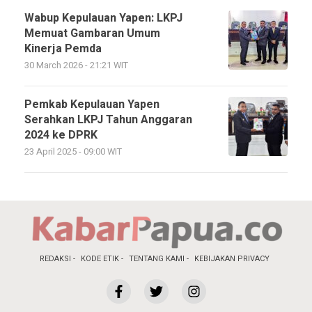
Wabup Kepulauan Yapen: LKPJ
Memuat Gambaran Umum
Kinerja Pemda
30 March 2026 - 21:21 WIT
Pemkab Kepulauan Yapen
Serahkan LKPJ Tahun Anggaran
2024 ke DPRK
23 April 2025 - 09:00 WIT
REDAKSI
KODE ETIK
TENTANG KAMI
KEBIJAKAN PRIVACY