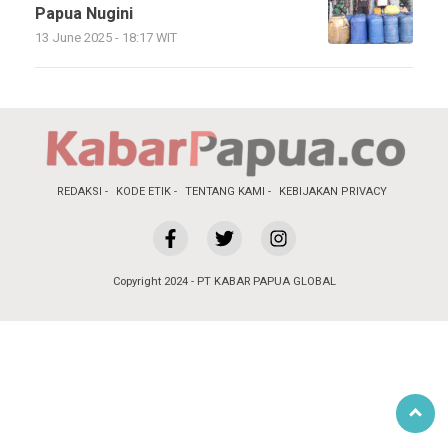
Papua Nugini
13 June 2025 - 18:17 WIT
REDAKSI
KODE ETIK
TENTANG KAMI
KEBIJAKAN PRIVACY
Copyright 2024 - PT KABAR PAPUA GLOBAL