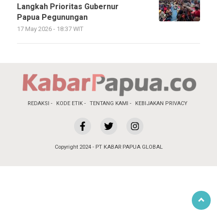
Langkah Prioritas Gubernur
Papua Pegunungan
17 May 2026 - 18:37 WIT
REDAKSI
KODE ETIK
TENTANG KAMI
KEBIJAKAN PRIVACY
Copyright 2024 - PT KABAR PAPUA GLOBAL