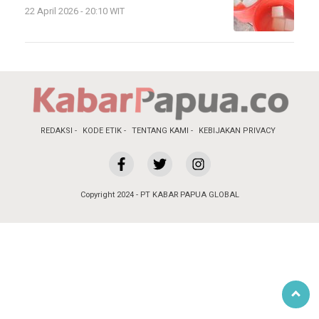
22 April 2026 - 20:10 WIT
REDAKSI
KODE ETIK
TENTANG KAMI
KEBIJAKAN PRIVACY
Copyright 2024 - PT KABAR PAPUA GLOBAL