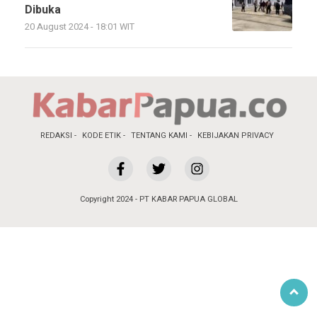
Dibuka
20 August 2024 - 18:01 WIT
REDAKSI
KODE ETIK
TENTANG KAMI
KEBIJAKAN PRIVACY
Copyright 2024 - PT KABAR PAPUA GLOBAL