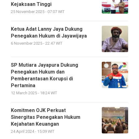
Kejaksaan Tinggi
25 November 2025 - 07:07 WIT
Ketua Adat Lanny Jaya Dukung
Penegakan Hukum di Jayawijaya
6 November 2025 - 22:47 WIT
SP Mutiara Jayapura Dukung
Penegakan Hukum dan
Pemberantasan Korupsi di
Pertamina
12 March 2025 - 18:24 WIT
Komitmen OJK Perkuat
Sinergitas Penegakan Hukum
Kejahatan Keuangan
24 April 2024 - 15:09 WIT