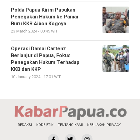
Polda Papua Kirim Pasukan
Penegakan Hukum ke Paniai
Buru KKB Aibon Kogoya
23 March 2024 - 00:45 WIT
Operasi Damai Cartenz
Berlanjut di Papua, Fokus
Penegakan Hukum Terhadap
KKB dan KKP
10 January 2024 - 17:01 WIT
REDAKSI
KODE ETIK
TENTANG KAMI
KEBIJAKAN PRIVACY