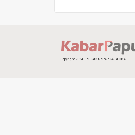
Copyright 2024 - PT KABAR PAPUA GLOBAL