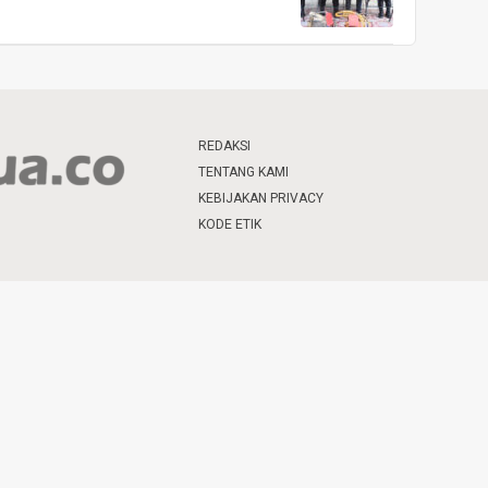
REDAKSI
TENTANG KAMI
KEBIJAKAN PRIVACY
KODE ETIK