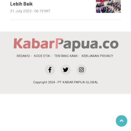
Lebih Baik
31 July 2025 - 06:19 WIT
REDAKSI
KODE ETIK
TENTANG KAMI
KEBIJAKAN PRIVACY
Copyright 2024 - PT KABAR PAPUA GLOBAL