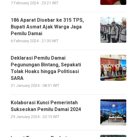
7 February 2024 - 23:21 WIT
186 Aparat Disebar ke 315 TPS,
Bupati Asmat Ajak Warga Jaga
Pemilu Damai
6 February 2024 - 21:30 WIT
Deklarasi Pemilu Damai
Pegunungan Bintang, Sepakati
Tolak Hoaks hingga Politisasi
SARA
31 January 2024 - 08:31 WIT
Kolaborasi Kunci Pemerintah
Sukseskan Pemilu Damai 2024
29 January 2024 - 20:15 WIT