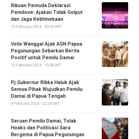
Ribuan Pemuda Deklarasi
Pemilove: Ajakan Tidak Golput
dan Jaga Kebhinekaan
13 February 2024 - 09:05 WIT
Velix Wanggai Ajak ASN Papua
Pegunungan Sebarkan Berita
Positif untuk Pemilu Damai
12 February 2024 - 15:58 WIT
Pj Gubernur Ribka Haluk Ajak
Semua Pihak Wujudkan Pemilu
Damai di Papua Tengah
9 February 2024 - 22:29 WIT
Seruan Pemilu Damai, Tolak
Hoaks dan Politisasi Sara
Bergema di Papua Pegunungan