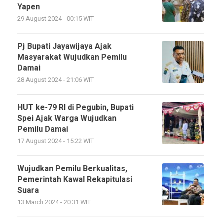
Yapen
29 August 2024 - 00:15 WIT
Pj Bupati Jayawijaya Ajak
Masyarakat Wujudkan Pemilu
Damai
28 August 2024 - 21:06 WIT
HUT ke-79 RI di Pegubin, Bupati
Spei Ajak Warga Wujudkan
Pemilu Damai
17 August 2024 - 15:22 WIT
Wujudkan Pemilu Berkualitas,
Pemerintah Kawal Rekapitulasi
Suara
13 March 2024 - 20:31 WIT