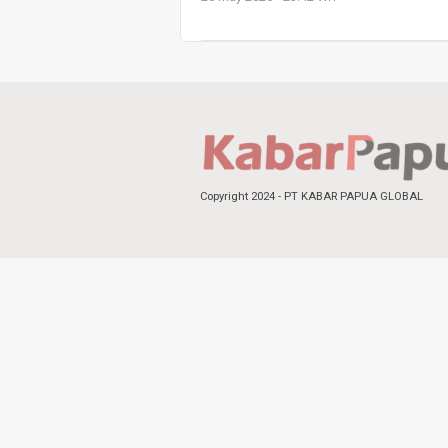
Copyright 2024 - PT KABAR PAPUA GLOBAL