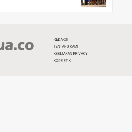
REDAKSI
TENTANG KAMI
KEBIJAKAN PRIVACY
KODE ETIK