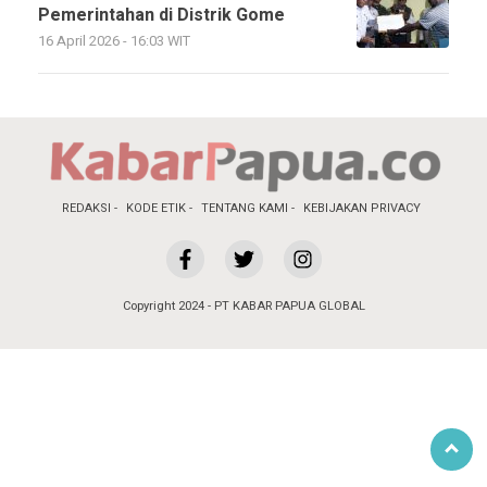
Pemerintahan di Distrik Gome
16 April 2026 - 16:03 WIT
REDAKSI
KODE ETIK
TENTANG KAMI
KEBIJAKAN PRIVACY
Copyright 2024 - PT KABAR PAPUA GLOBAL