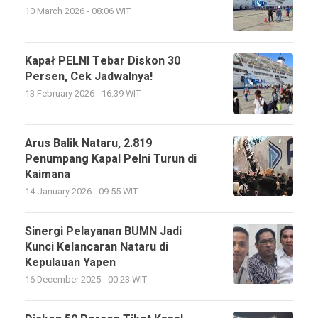
10 March 2026 - 08:06 WIT
Kapał PELNI Tebar Diskon 30
Persen, Cek Jadwalnya!
13 February 2026 - 16:39 WIT
Arus Balik Nataru, 2.819
Penumpang Kapal Pelni Turun di
Kaimana
14 January 2026 - 09:55 WIT
Sinergi Pelayanan BUMN Jadi
Kunci Kelancaran Nataru di
Kepulauan Yapen
16 December 2025 - 00:23 WIT