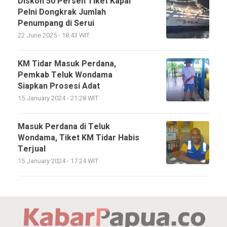
Diskon 50 Persen Tiket Kapal
Pelni Dongkrak Jumlah
Penumpang di Serui
22 June 2025 - 18:43 WIT
KM Tidar Masuk Perdana,
Pemkab Teluk Wondama
Siapkan Prosesi Adat
15 January 2024 - 21:28 WIT
Masuk Perdana di Teluk
Wondama, Tiket KM Tidar Habis
Terjual
15 January 2024 - 17:24 WIT