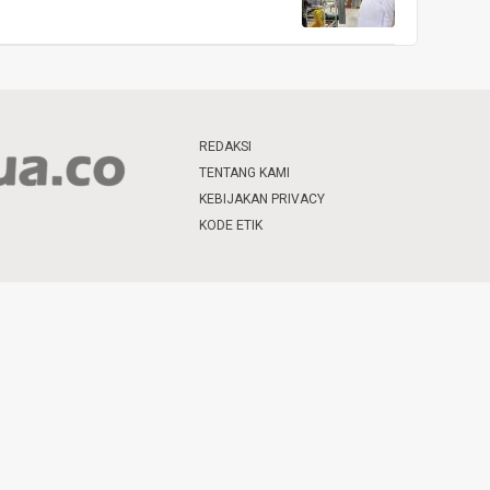
REDAKSI
TENTANG KAMI
KEBIJAKAN PRIVACY
KODE ETIK