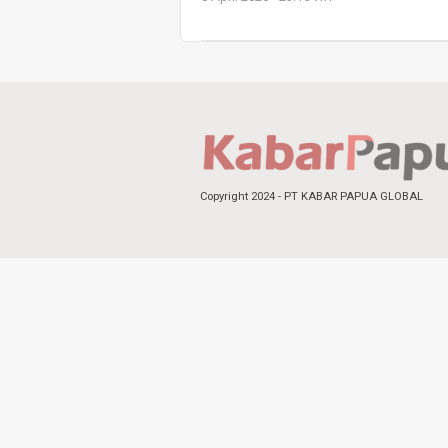
Copyright 2024 - PT KABAR PAPUA GLOBAL