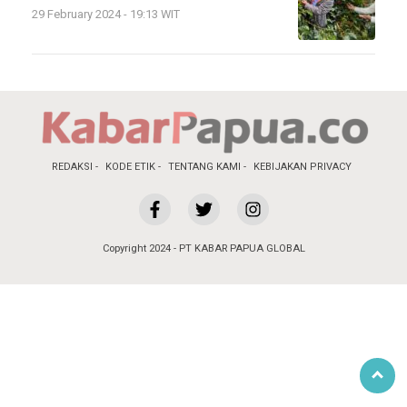
29 February 2024 - 19:13 WIT
REDAKSI
KODE ETIK
TENTANG KAMI
KEBIJAKAN PRIVACY
Copyright 2024 - PT KABAR PAPUA GLOBAL