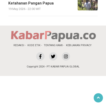
Ketahanan Pangan Papua
19 May 2026 - 22:00 WIT
REDAKSI
KODE ETIK
TENTANG KAMI
KEBIJAKAN PRIVACY
Copyright 2024 - PT KABAR PAPUA GLOBAL