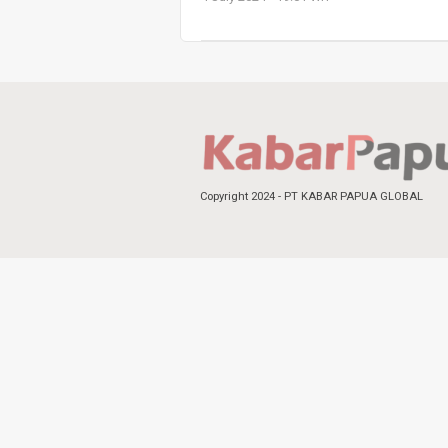
Copyright 2024 - PT KABAR PAPUA GLOBAL