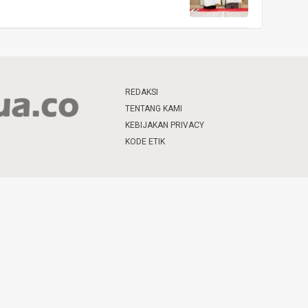
REDAKSI
TENTANG KAMI
KEBIJAKAN PRIVACY
KODE ETIK