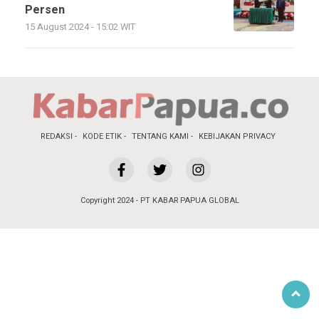
Persen
15 August 2024 - 15:02 WIT
REDAKSI
KODE ETIK
TENTANG KAMI
KEBIJAKAN PRIVACY
Copyright 2024 - PT KABAR PAPUA GLOBAL