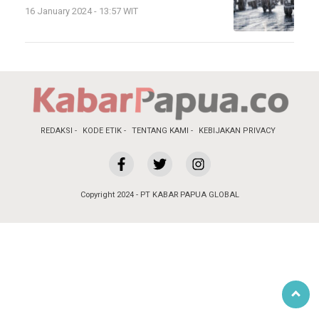
16 January 2024 - 13:57 WIT
REDAKSI
KODE ETIK
TENTANG KAMI
KEBIJAKAN PRIVACY
Copyright 2024 - PT KABAR PAPUA GLOBAL