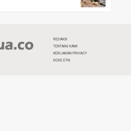
REDAKSI
TENTANG KAMI
KEBIJAKAN PRIVACY
KODE ETIK