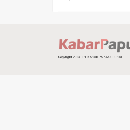
Copyright 2024 - PT KABAR PAPUA GLOBAL