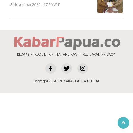
3 November 2025 - 17:26 WIT
REDAKSI
KODE ETIK
TENTANG KAMI
KEBIJAKAN PRIVACY
Copyright 2024 - PT KABAR PAPUA GLOBAL