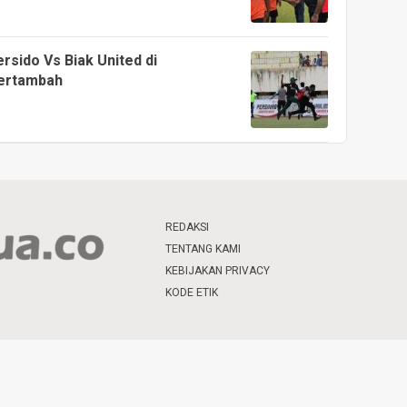
rsido Vs Biak United di
Bertambah
REDAKSI
TENTANG KAMI
KEBIJAKAN PRIVACY
KODE ETIK