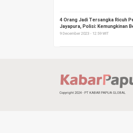
4 Orang Jadi Tersangka Ricuh Pe
Jayapura, Polisi: Kemungkinan 
9 December 2023 - 12:59 WIT
Copyright 2024 - PT KABAR PAPUA GLOBAL