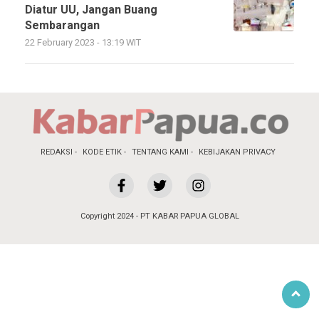
Diatur UU, Jangan Buang
Sembarangan
22 February 2023 - 13:19 WIT
REDAKSI
KODE ETIK
TENTANG KAMI
KEBIJAKAN PRIVACY
Copyright 2024 - PT KABAR PAPUA GLOBAL