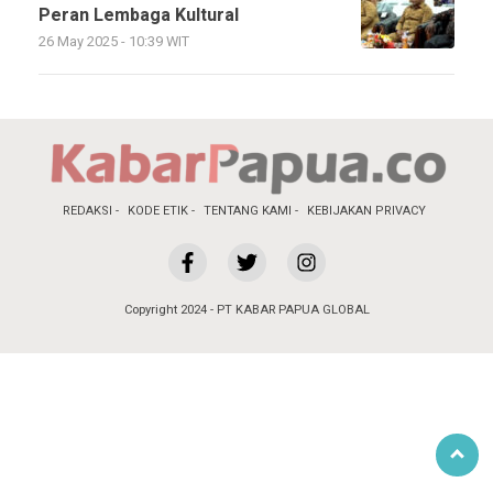
Peran Lembaga Kultural
26 May 2025 - 10:39 WIT
REDAKSI
KODE ETIK
TENTANG KAMI
KEBIJAKAN PRIVACY
Copyright 2024 - PT KABAR PAPUA GLOBAL