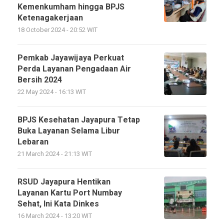
Kemenkumham hingga BPJS
Ketenagakerjaan
18 October 2024 - 20:52 WIT
Pemkab Jayawijaya Perkuat
Perda Layanan Pengadaan Air
Bersih 2024
22 May 2024 - 16:13 WIT
BPJS Kesehatan Jayapura Tetap
Buka Layanan Selama Libur
Lebaran
21 March 2024 - 21:13 WIT
RSUD Jayapura Hentikan
Layanan Kartu Port Numbay
Sehat, Ini Kata Dinkes
16 March 2024 - 13:20 WIT