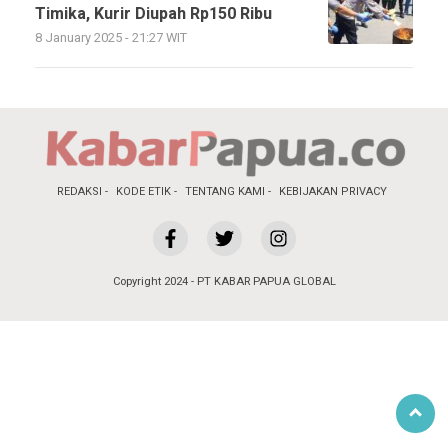
Timika, Kurir Diupah Rp150 Ribu
8 January 2025 - 21:27 WIT
REDAKSI
KODE ETIK
TENTANG KAMI
KEBIJAKAN PRIVACY
Copyright 2024 - PT KABAR PAPUA GLOBAL