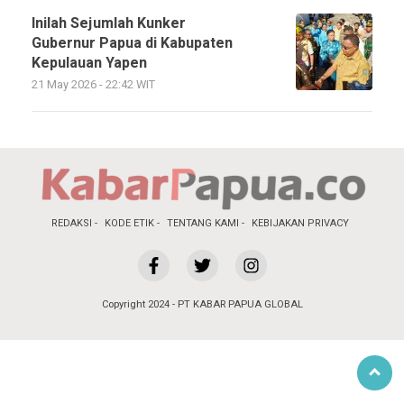
Inilah Sejumlah Kunker
Gubernur Papua di Kabupaten
Kepulauan Yapen
21 May 2026 - 22:42 WIT
REDAKSI
KODE ETIK
TENTANG KAMI
KEBIJAKAN PRIVACY
Copyright 2024 - PT KABAR PAPUA GLOBAL