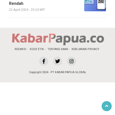
Rendah
22 April 2024 - 23:24 WIT
REDAKSI
KODE ETIK
TENTANG KAMI
KEBIJAKAN PRIVACY
Copyright 2024 - PT KABAR PAPUA GLOBAL