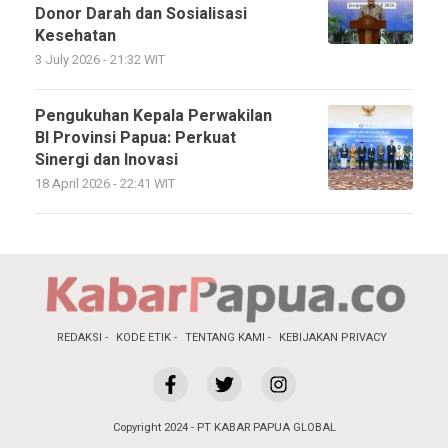
Donor Darah dan Sosialisasi
Kesehatan
3 July 2026 - 21:32 WIT
Pengukuhan Kepala Perwakilan
BI Provinsi Papua: Perkuat
Sinergi dan Inovasi
18 April 2026 - 22:41 WIT
REDAKSI
KODE ETIK
TENTANG KAMI
KEBIJAKAN PRIVACY
Copyright 2024 - PT KABAR PAPUA GLOBAL