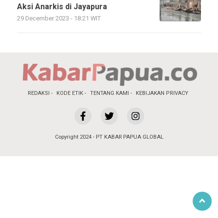
Aksi Anarkis di Jayapura
29 December 2023 - 18:21 WIT
REDAKSI
KODE ETIK
TENTANG KAMI
KEBIJAKAN PRIVACY
Copyright 2024 - PT KABAR PAPUA GLOBAL