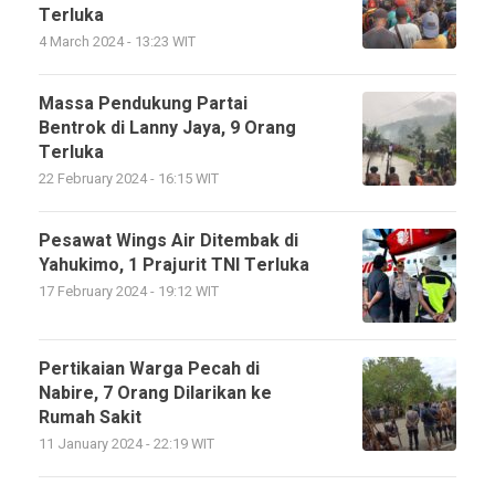
Terluka
4 March 2024 - 13:23 WIT
Massa Pendukung Partai
Bentrok di Lanny Jaya, 9 Orang
Terluka
22 February 2024 - 16:15 WIT
Pesawat Wings Air Ditembak di
Yahukimo, 1 Prajurit TNI Terluka
17 February 2024 - 19:12 WIT
Pertikaian Warga Pecah di
Nabire, 7 Orang Dilarikan ke
Rumah Sakit
11 January 2024 - 22:19 WIT