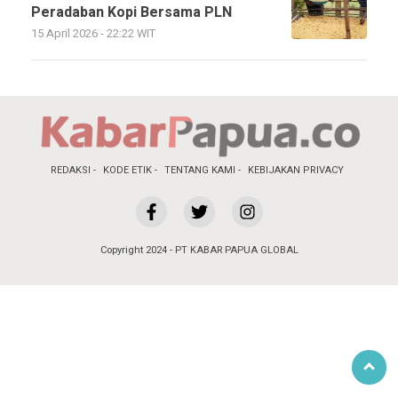
Peradaban Kopi Bersama PLN
15 April 2026 - 22:22 WIT
REDAKSI
KODE ETIK
TENTANG KAMI
KEBIJAKAN PRIVACY
Copyright 2024 - PT KABAR PAPUA GLOBAL